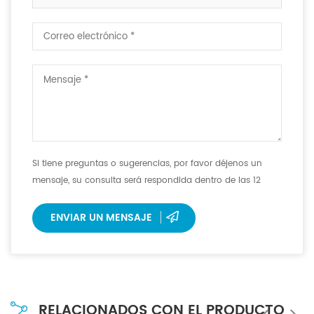
Si tiene preguntas o sugerencias, por favor déjenos un
mensaje, su consulta será respondida dentro de las 12
horas.
ENVIAR UN MENSAJE
RELACIONADOS CON EL PRODUCTO