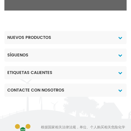
NUEVOS PRODUCTOS
SÍGUENOS
ETIQUETAS CALIENTES
CONTACTE CON NOSOTROS
根据国家相关法律法规，单位、个人购买相关危险化学