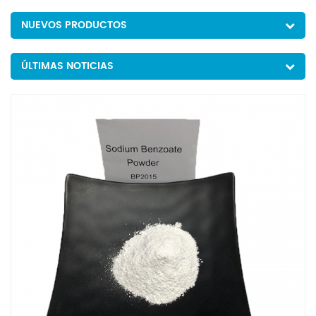
NUEVOS PRODUCTOS
ÚLTIMAS NOTICIAS