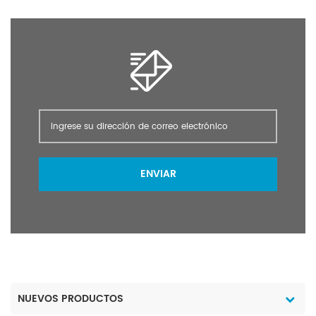
ENVIAR
NUEVOS PRODUCTOS