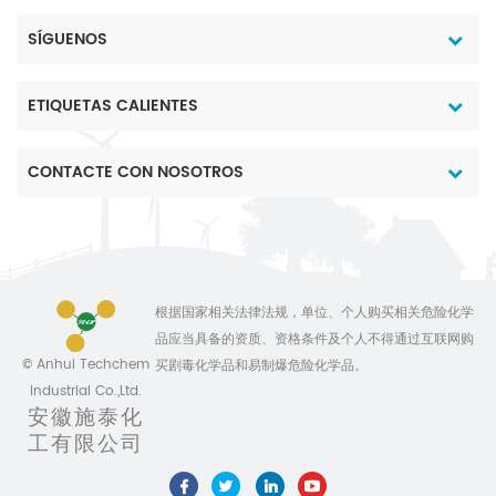
SÍGUENOS
ETIQUETAS CALIENTES
CONTACTE CON NOSOTROS
根据国家相关法律法规，单位、个人购买相关危险化学
品应当具备的资质、资格条件及个人不得通过互联网购
© Anhui Techchem
买剧毒化学品和易制爆危险化学品。
Industrial Co.,Ltd.
安徽施泰化
工有限公司