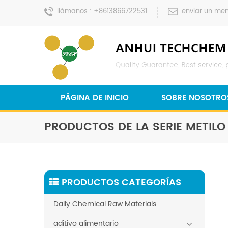
llámanos :
+8613866722531
enviar un men
PÁGINA DE INICIO
SOBRE NOSOTRO
PRODUCTOS DE LA SERIE METILO
PRODUCTOS CATEGORÍAS
Daily Chemical Raw Materials
aditivo alimentario