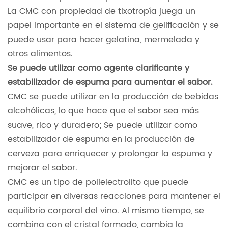
La CMC con propiedad de tixotropía juega un
papel importante en el sistema de gelificación y se
puede usar para hacer gelatina, mermelada y
otros alimentos.
Se puede utilizar como agente clarificante y
estabilizador de espuma para aumentar el sabor.
CMC se puede utilizar en la producción de bebidas
alcohólicas, lo que hace que el sabor sea más
suave, rico y duradero; Se puede utilizar como
estabilizador de espuma en la producción de
cerveza para enriquecer y prolongar la espuma y
mejorar el sabor.
CMC es un tipo de polielectrolito que puede
participar en diversas reacciones para mantener el
equilibrio corporal del vino. Al mismo tiempo, se
combina con el cristal formado, cambia la