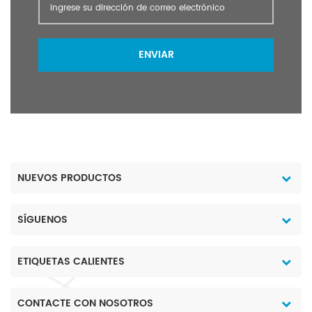
ENVIAR
NUEVOS PRODUCTOS
SÍGUENOS
ETIQUETAS CALIENTES
CONTACTE CON NOSOTROS