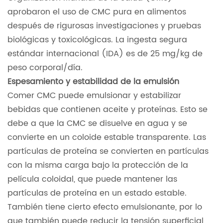
aprobaron el uso de CMC pura en alimentos
después de rigurosas investigaciones y pruebas
biológicas y toxicológicas. La ingesta segura
estándar internacional (IDA) es de 25 mg/kg de
peso corporal/día.
Espesamiento y estabilidad de la emulsión
Comer CMC puede emulsionar y estabilizar
bebidas que contienen aceite y proteínas. Esto se
debe a que la CMC se disuelve en agua y se
convierte en un coloide estable transparente. Las
partículas de proteína se convierten en partículas
con la misma carga bajo la protección de la
película coloidal, que puede mantener las
partículas de proteína en un estado estable.
También tiene cierto efecto emulsionante, por lo
que también puede reducir la tensión superficial