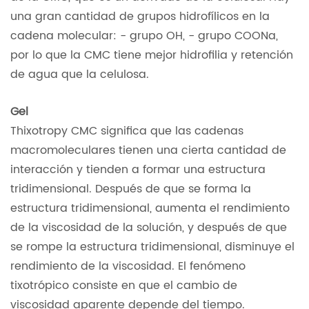
una gran cantidad de grupos hidrofílicos en la
cadena molecular: - grupo OH, - grupo COONa,
por lo que la CMC tiene mejor hidrofilia y retención
de agua que la celulosa.
Gel
Thixotropy CMC significa que las cadenas
macromoleculares tienen una cierta cantidad de
interacción y tienden a formar una estructura
tridimensional. Después de que se forma la
estructura tridimensional, aumenta el rendimiento
de la viscosidad de la solución, y después de que
se rompe la estructura tridimensional, disminuye el
rendimiento de la viscosidad. El fenómeno
tixotrópico consiste en que el cambio de
viscosidad aparente depende del tiempo.