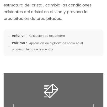
estructura del cristal, cambia las condiciones
existentes del cristal en el vino y provoca la
precipitación de precipitados.
Anterior :
Aplicación de aspartamo
Próxima :
Aplicación de alginato de sodio en el
procesamiento de alimentos.