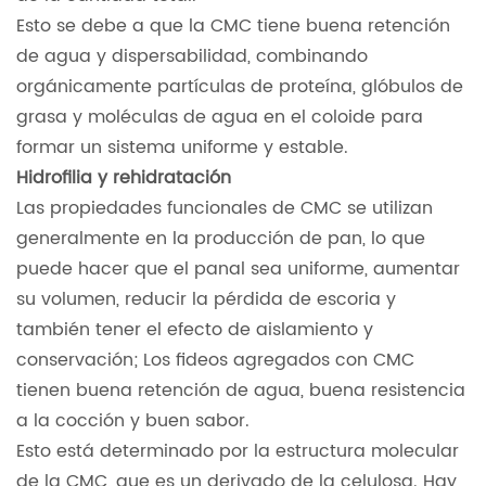
Esto se debe a que la CMC tiene buena retención
de agua y dispersabilidad, combinando
orgánicamente partículas de proteína, glóbulos de
grasa y moléculas de agua en el coloide para
formar un sistema uniforme y estable.
Hidrofilia y rehidratación
Las propiedades funcionales de CMC se utilizan
generalmente en la producción de pan, lo que
puede hacer que el panal sea uniforme, aumentar
su volumen, reducir la pérdida de escoria y
también tener el efecto de aislamiento y
conservación; Los fideos agregados con CMC
tienen buena retención de agua, buena resistencia
a la cocción y buen sabor.
Esto está determinado por la estructura molecular
de la CMC, que es un derivado de la celulosa. Hay