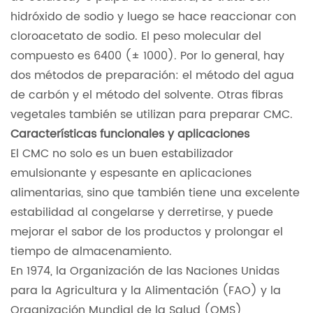
hidróxido de sodio y luego se hace reaccionar con
cloroacetato de sodio. El peso molecular del
compuesto es 6400 (± 1000). Por lo general, hay
dos métodos de preparación: el método del agua
de carbón y el método del solvente. Otras fibras
vegetales también se utilizan para preparar CMC.
Características funcionales y aplicaciones
El CMC no solo es un buen estabilizador
emulsionante y espesante en aplicaciones
alimentarias, sino que también tiene una excelente
estabilidad al congelarse y derretirse, y puede
mejorar el sabor de los productos y prolongar el
tiempo de almacenamiento.
En 1974, la Organización de las Naciones Unidas
para la Agricultura y la Alimentación (FAO) y la
Organización Mundial de la Salud (OMS)