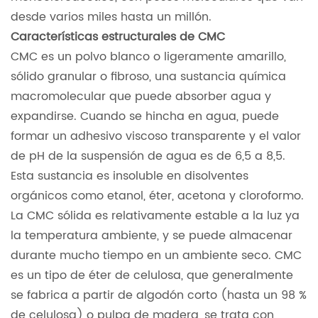
desde varios miles hasta un millón.
Características estructurales de CMC
CMC es un polvo blanco o ligeramente amarillo,
sólido granular o fibroso, una sustancia química
macromolecular que puede absorber agua y
expandirse. Cuando se hincha en agua, puede
formar un adhesivo viscoso transparente y el valor
de pH de la suspensión de agua es de 6,5 a 8,5.
Esta sustancia es insoluble en disolventes
orgánicos como etanol, éter, acetona y cloroformo.
La CMC sólida es relativamente estable a la luz ya
la temperatura ambiente, y se puede almacenar
durante mucho tiempo en un ambiente seco. CMC
es un tipo de éter de celulosa, que generalmente
se fabrica a partir de algodón corto (hasta un 98 %
de celulosa) o pulpa de madera, se trata con