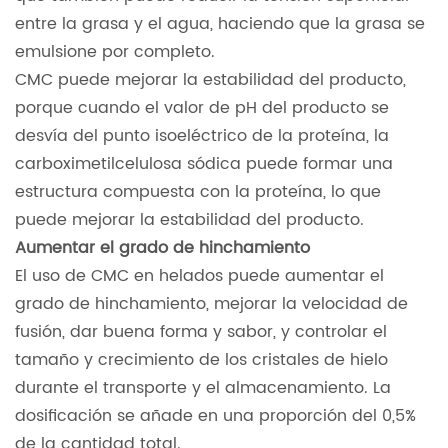
entre la grasa y el agua, haciendo que la grasa se
emulsione por completo.
CMC puede mejorar la estabilidad del producto,
porque cuando el valor de pH del producto se
desvía del punto isoeléctrico de la proteína, la
carboximetilcelulosa sódica puede formar una
estructura compuesta con la proteína, lo que
puede mejorar la estabilidad del producto.
Aumentar el grado de hinchamiento
El uso de CMC en helados puede aumentar el
grado de hinchamiento, mejorar la velocidad de
fusión, dar buena forma y sabor, y controlar el
tamaño y crecimiento de los cristales de hielo
durante el transporte y el almacenamiento. La
dosificación se añade en una proporción del 0,5%
de la cantidad total.