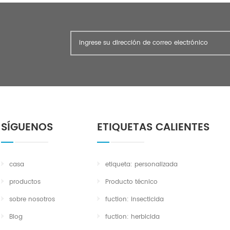
SÍGUENOS
ETIQUETAS CALIENTES
casa
etiqueta: personalizada
productos
Producto técnico
sobre nosotros
fuction: insecticida
Blog
fuction: herbicida