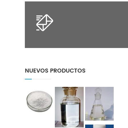
NUEVOS PRODUCTOS