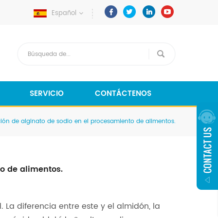
Español
SERVICIO
CONTÁCTENOS
ción de alginato de sodio en el procesamiento de alimentos.
o de alimentos.
 La diferencia entre este y el almidón, la