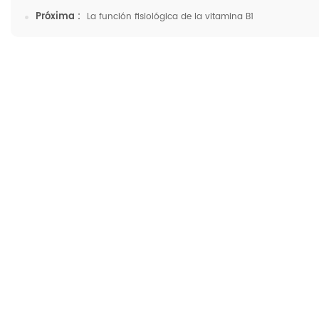
Próxima :
La función fisiológica de la vitamina B1