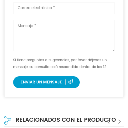
Si tiene preguntas o sugerencias, por favor déjenos un
mensaje, su consulta será respondida dentro de las 12
horas.
ENVIAR UN MENSAJE
RELACIONADOS CON EL PRODUCTO