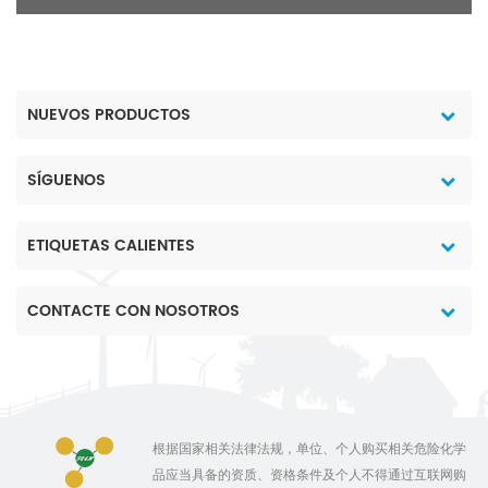
NUEVOS PRODUCTOS
SÍGUENOS
ETIQUETAS CALIENTES
CONTACTE CON NOSOTROS
根据国家相关法律法规，单位、个人购买相关危险化学
品应当具备的资质、资格条件及个人不得通过互联网购