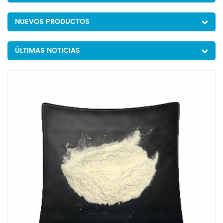
NUEVOS PRODUCTOS
ÚLTIMAS NOTICIAS