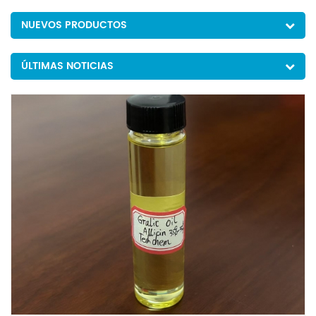
NUEVOS PRODUCTOS
ÚLTIMAS NOTICIAS