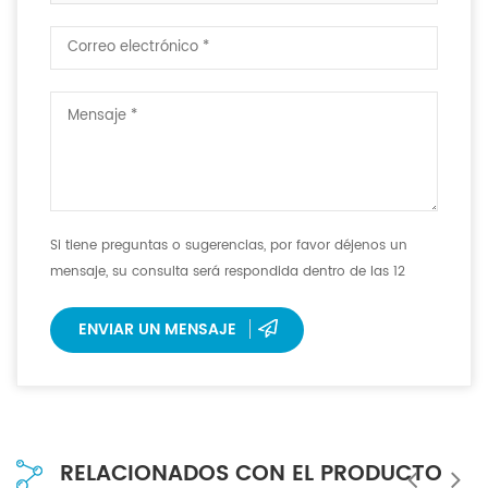
Si tiene preguntas o sugerencias, por favor déjenos un
mensaje, su consulta será respondida dentro de las 12
horas.
ENVIAR UN MENSAJE
RELACIONADOS CON EL PRODUCTO