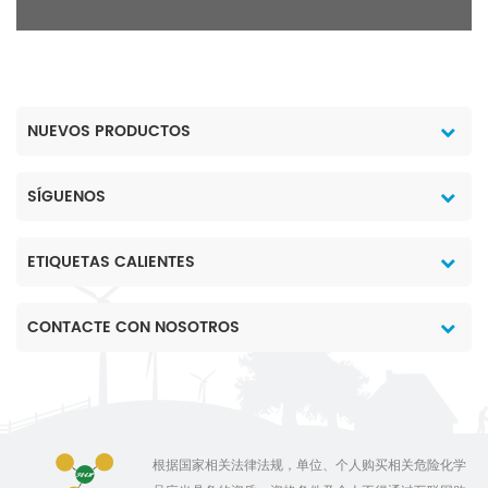
NUEVOS PRODUCTOS
SÍGUENOS
ETIQUETAS CALIENTES
CONTACTE CON NOSOTROS
根据国家相关法律法规，单位、个人购买相关危险化学