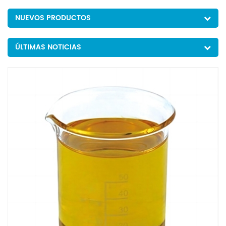
NUEVOS PRODUCTOS
ÚLTIMAS NOTICIAS