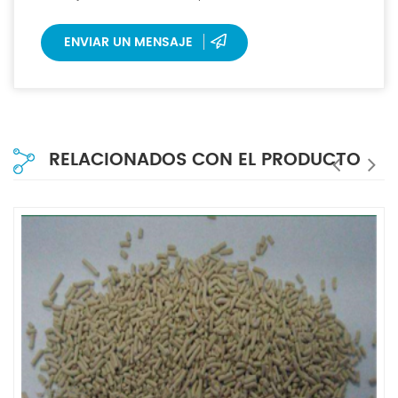
horas.
ENVIAR UN MENSAJE
RELACIONADOS CON EL PRODUCTO