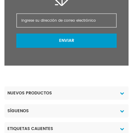
ENVIAR
NUEVOS PRODUCTOS
SÍGUENOS
ETIQUETAS CALIENTES