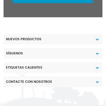
NUEVOS PRODUCTOS
SÍGUENOS
ETIQUETAS CALIENTES
CONTACTE CON NOSOTROS