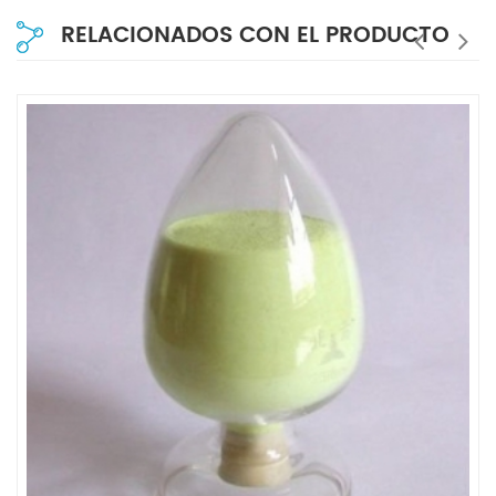
RELACIONADOS CON EL PRODUCTO