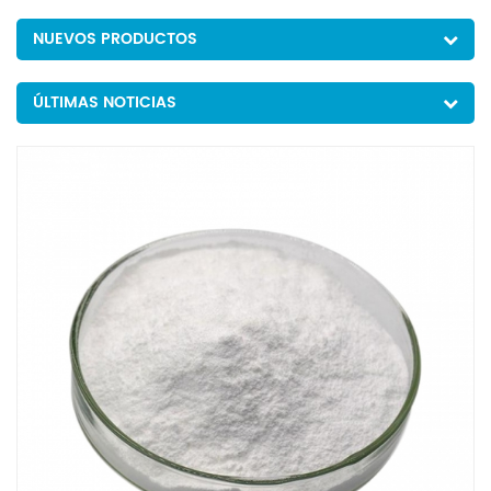
NUEVOS PRODUCTOS
ÚLTIMAS NOTICIAS