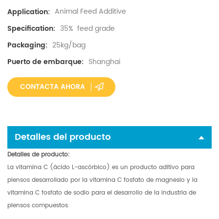
Animal Feed Additive
Application:
35% feed grade
Specification:
25kg/bag
Packaging:
Shanghai
Puerto de embarque:
CONTACTA AHORA
Detalles del producto
Detalles de producto:
La vitamina C (ácido L-ascórbico) es un producto aditivo para
piensos desarrollado por la vitamina C fosfato de magnesio y la
vitamina C fosfato de sodio para el desarrollo de la industria de
piensos compuestos.