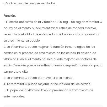
añadir en los piensos premezclados.
Función:
1. El efecto antiestrés de la vitamina C 20 mg ~ 50 mg de vitamina C
por kg de alimento puede ralentizar el estrés de manera efectiva,
reducir la posibilidad de enfermedad de los cerdos para garantizar
su crecimiento saludable.
2. La vitamina C puede mejorar la función inmunológica de los
cerdos en el proceso de crecimiento de los cerdos, la adición de
vitamina C en el alimento no solo puede mejorar los factores de
estrés. También puede ralentizar la inmunosupresión causada por la
temperatura alta.
3. La vitamina C puede promover el crecimiento.
4. La vitamina C puede mejorar la fecundidad de los cerdos.
5. El papel de la vitamina C en la prevención y tratamiento de
enfermedades.