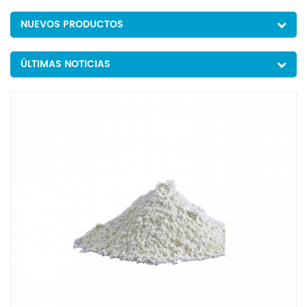
NUEVOS PRODUCTOS
ÚLTIMAS NOTICIAS