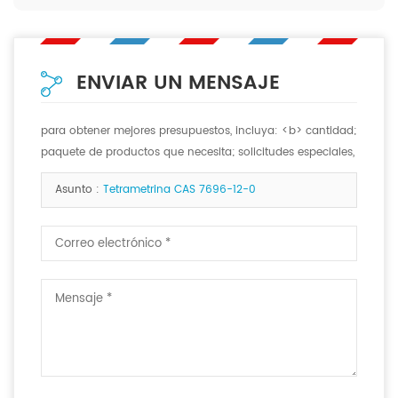
ENVIAR UN MENSAJE
para obtener mejores presupuestos, incluya: <b> cantidad;
paquete de productos que necesita; solicitudes especiales,
si las hay. <b>
Asunto :
Tetrametrina CAS 7696-12-0