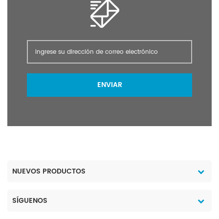
ENVIAR
NUEVOS PRODUCTOS
SÍGUENOS