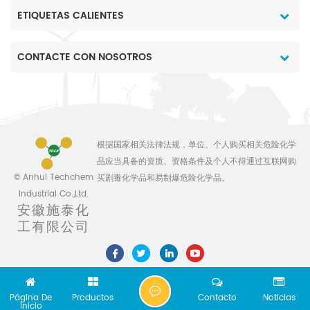
ETIQUETAS CALIENTES
CONTACTE CON NOSOTROS
根据国家相关法律法规，单位、个人购买相关危险化学
品应当具备的资质、资格条件及个人不得通过互联网购
© Anhui Techchem
买剧毒化学品和易制爆危险化学品。
Industrial Co.,Ltd.
安徽施泰化
工有限公司
C
Página De
Productos
Contacto
Noticias
H
Inicio