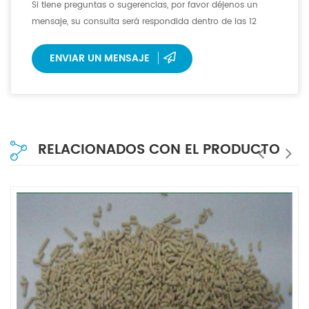
Si tiene preguntas o sugerencias, por favor déjenos un
mensaje, su consulta será respondida dentro de las 12
horas.
ENVIAR UN MENSAJE
RELACIONADOS CON EL PRODUCTO