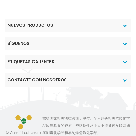
NUEVOS PRODUCTOS
SÍGUENOS
ETIQUETAS CALIENTES
CONTACTE CON NOSOTROS
根据国家相关法律法规，单位、个人购买相关危险化学
品应当具备的资质、资格条件及个人不得通过互联网购
© Anhui Techchem
买剧毒化学品和易制爆危险化学品。