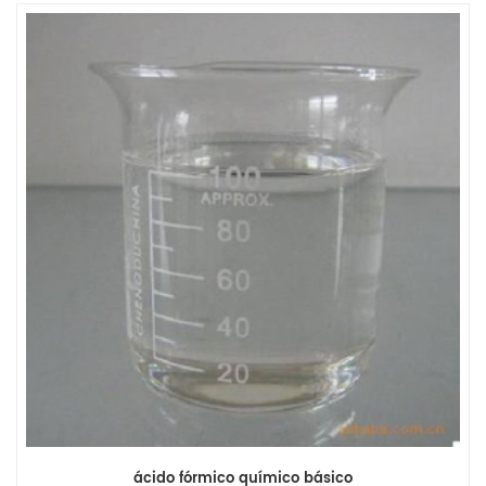
ácido fórmico químico básico