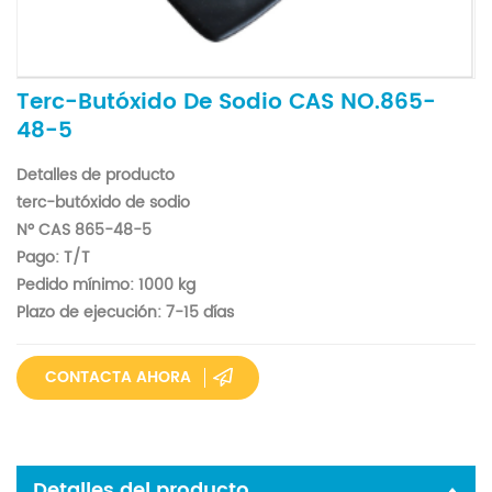
Terc-Butóxido De Sodio CAS NO.865-
48-5
Detalles de producto
terc-butóxido de sodio
Nº CAS 865-48-5
Pago: T/T
Pedido mínimo: 1000 kg
Plazo de ejecución: 7-15 días
CONTACTA AHORA
Detalles del producto