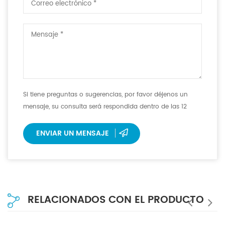
Si tiene preguntas o sugerencias, por favor déjenos un
mensaje, su consulta será respondida dentro de las 12
horas.
ENVIAR UN MENSAJE
RELACIONADOS CON EL PRODUCTO