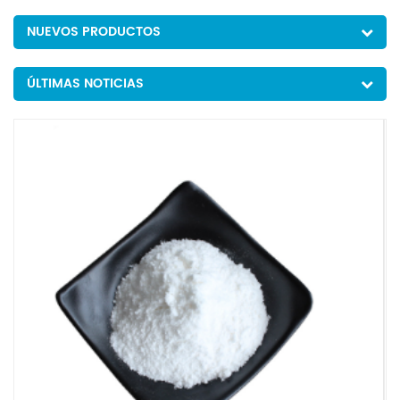
NUEVOS PRODUCTOS
ÚLTIMAS NOTICIAS