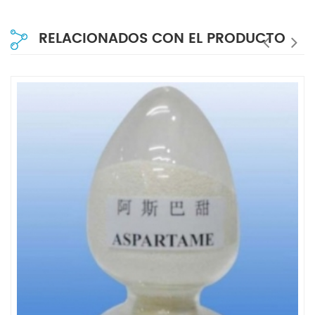
RELACIONADOS CON EL PRODUCTO