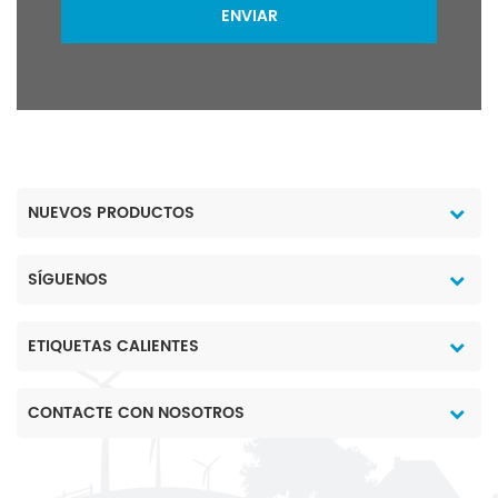
ENVIAR
NUEVOS PRODUCTOS
SÍGUENOS
ETIQUETAS CALIENTES
CONTACTE CON NOSOTROS