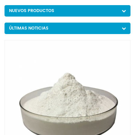
NUEVOS PRODUCTOS
ÚLTIMAS NOTICIAS