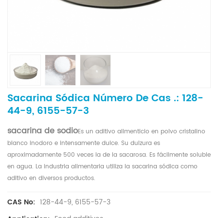
Sacarina Sódica Número De Cas .: 128-
44-9, 6155-57-3
sacarina de sodio
Es un aditivo alimenticio en polvo cristalino
blanco inodoro e intensamente dulce. Su dulzura es
aproximadamente 500 veces la de la sacarosa. Es fácilmente soluble
en agua. La industria alimentaria utiliza la sacarina sódica como
aditivo en diversos productos.
128-44-9, 6155-57-3
CAS No: