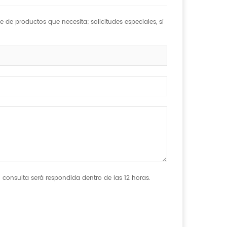
de productos que necesita; solicitudes especiales, si
 consulta será respondida dentro de las 12 horas.