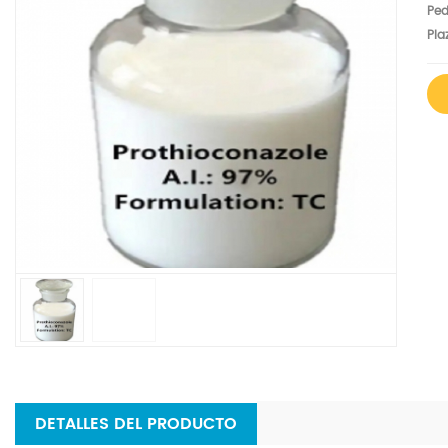
Ped
Pla
DETALLES DEL PRODUCTO