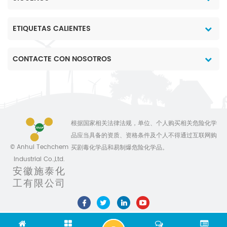
ETIQUETAS CALIENTES
CONTACTE CON NOSOTROS
根据国家相关法律法规，单位、个人购买相关危险化学
品应当具备的资质、资格条件及个人不得通过互联网购
© Anhui Techchem
买剧毒化学品和易制爆危险化学品。
Industrial Co.,Ltd.
安徽施泰化
工有限公司