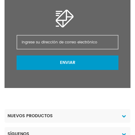
ENVIAR
NUEVOS PRODUCTOS
SÍGUENOS