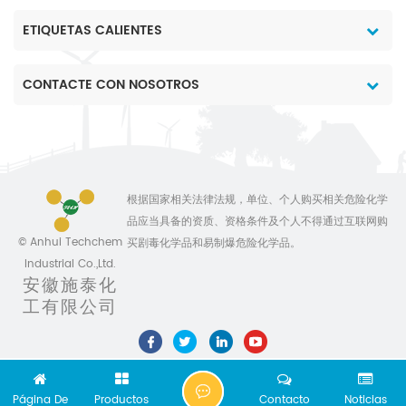
ETIQUETAS CALIENTES
CONTACTE CON NOSOTROS
根据国家相关法律法规，单位、个人购买相关危险化学
品应当具备的资质、资格条件及个人不得通过互联网购
© Anhui Techchem
买剧毒化学品和易制爆危险化学品。
Industrial Co.,Ltd.
安徽施泰化
工有限公司
C
Página De
Productos
Contacto
Noticias