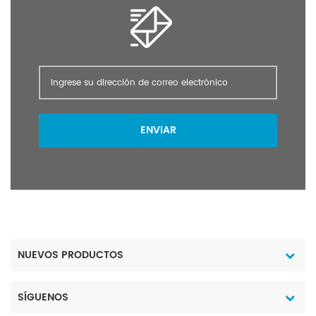
ENVIAR
NUEVOS PRODUCTOS
SÍGUENOS