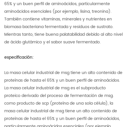
65% y un buen perfil de aminoácidos, particularmente
aminoácidos esenciales (por ejemplo, lisina, treonina).
También contiene vitaminas, minerales y nutrientes en
biomasa bacteriana fermentada y residuos de sustrato.
Mientras tanto, tiene buena palatabilidad debido al alto nivel
de ácido glutámico y el sabor suave fermentado.
especificación:
La masa celular industrial de msg tiene un alto contenido de
proteínas de hasta el 65% y un buen perfil de aminoácidos.
La masa celular industrial de msg es el subproducto
proteico derivado del proceso de fermentación de msg.
como producto de scp (proteína de una sola célula), la
masa celular industrial de msg tiene un alto contenido de
proteínas de hasta el 65% y un buen perfil de aminoácidos,
particularmente aminoácidos esenciales (por ejemplo,