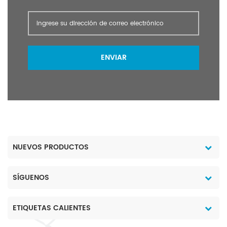
ENVIAR
NUEVOS PRODUCTOS
SÍGUENOS
ETIQUETAS CALIENTES