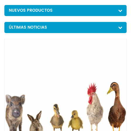
NUEVOS PRODUCTOS
ÚLTIMAS NOTICIAS