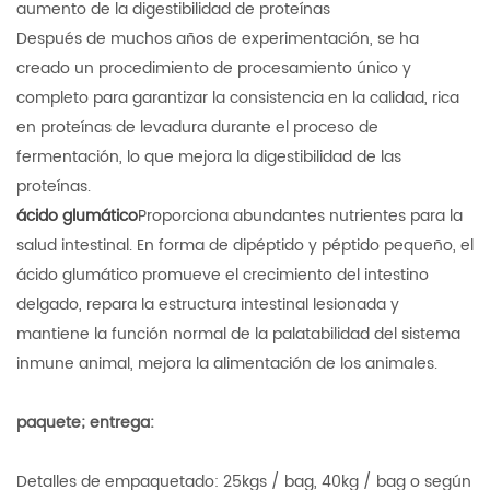
aumento de la digestibilidad de proteínas
Después de muchos años de experimentación, se ha
creado un procedimiento de procesamiento único y
completo para garantizar la consistencia en la calidad, rica
en proteínas de levadura durante el proceso de
fermentación, lo que mejora la digestibilidad de las
proteínas.
ácido glumático
Proporciona abundantes nutrientes para la
salud intestinal. En forma de dipéptido y péptido pequeño, el
ácido glumático promueve el crecimiento del intestino
delgado, repara la estructura intestinal lesionada y
mantiene la función normal de la palatabilidad del sistema
inmune animal, mejora la alimentación de los animales.
paquete; entrega:
Detalles de empaquetado: 25kgs / bag, 40kg / bag o según