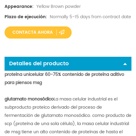
Yellow Brown powder
Appearance:
Normally 5-15 days from contract date
Plazo de ejecución:
CONTACTA AHORA
Detalles del producto
proteína unicelular 60-75% contenido de proteína aditivo
para piensos msg
glutamato monosódico
La masa celular industrial es el
subproducto proteico derivado del proceso de
fermentación de glutamato monosódico. como producto de
scp (proteína de una sola célula), la masa celular industrial
de msg tiene un alto contenido de proteínas de hasta el