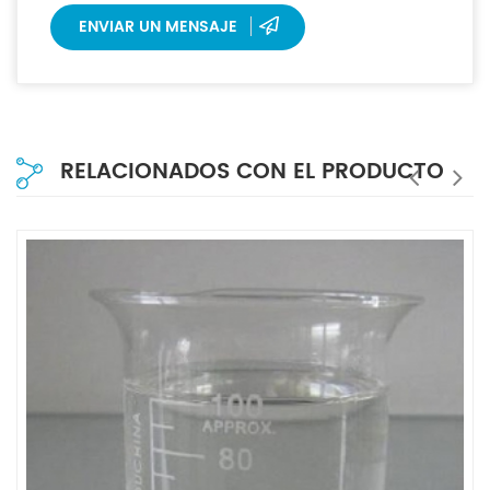
ENVIAR UN MENSAJE
RELACIONADOS CON EL PRODUCTO