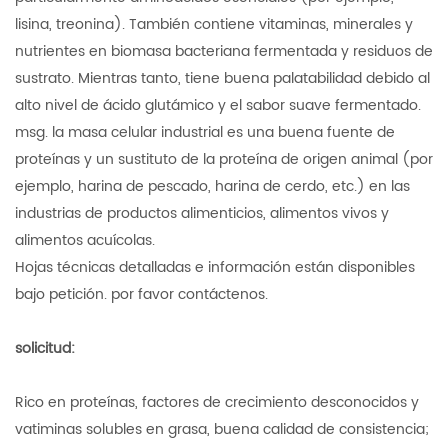
lisina, treonina). También contiene vitaminas, minerales y
nutrientes en biomasa bacteriana fermentada y residuos de
sustrato. Mientras tanto, tiene buena palatabilidad debido al
alto nivel de ácido glutámico y el sabor suave fermentado.
msg. la masa celular industrial es una buena fuente de
proteínas y un sustituto de la proteína de origen animal (por
ejemplo, harina de pescado, harina de cerdo, etc.) en las
industrias de productos alimenticios, alimentos vivos y
alimentos acuícolas.
Hojas técnicas detalladas e información están disponibles
bajo petición. por favor contáctenos.
solicitud:
Rico en proteínas, factores de crecimiento desconocidos y
vatiminas solubles en grasa, buena calidad de consistencia;