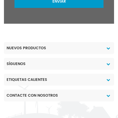
ENVIAR
NUEVOS PRODUCTOS
SÍGUENOS
ETIQUETAS CALIENTES
CONTACTE CON NOSOTROS