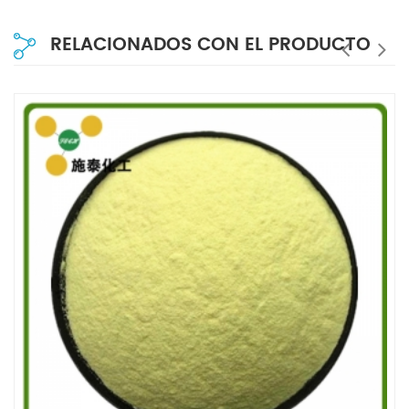
RELACIONADOS CON EL PRODUCTO