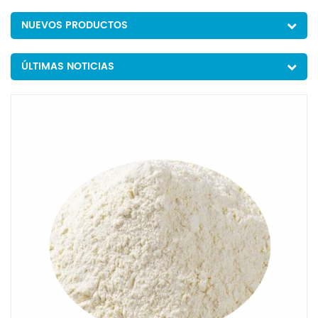
NUEVOS PRODUCTOS
ÚLTIMAS NOTICIAS