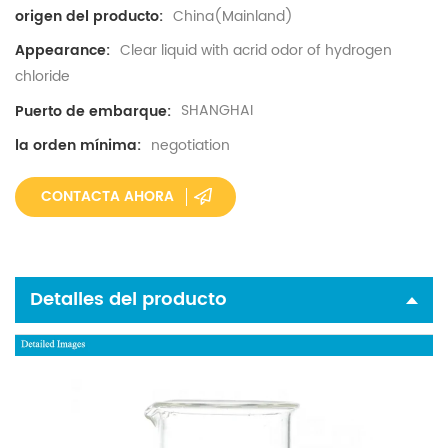
China(Mainland)
origen del producto:
Clear liquid with acrid odor of hydrogen
Appearance:
chloride
SHANGHAI
Puerto de embarque:
negotiation
la orden mínima:
CONTACTA AHORA
Detalles del producto