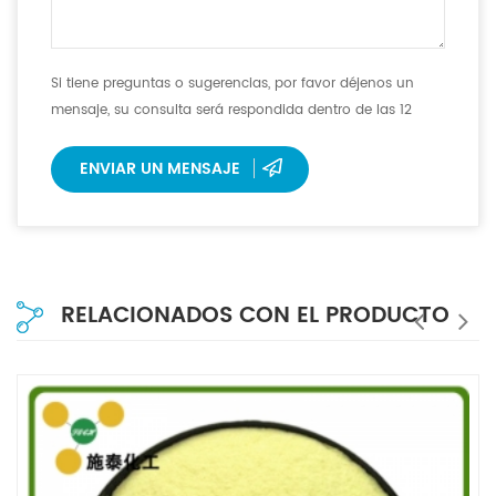
Si tiene preguntas o sugerencias, por favor déjenos un
mensaje, su consulta será respondida dentro de las 12
horas.
ENVIAR UN MENSAJE
RELACIONADOS CON EL PRODUCTO