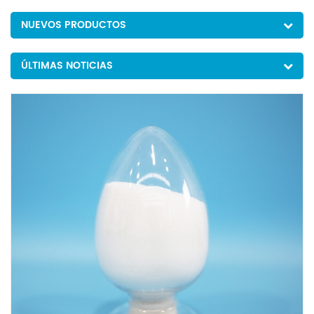
NUEVOS PRODUCTOS
ÚLTIMAS NOTICIAS