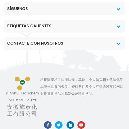
SÍGUENOS
ETIQUETAS CALIENTES
CONTACTE CON NOSOTROS
根据国家相关法律法规，单位、个人购买相关危险化学
品应当具备的资质、资格条件及个人不得通过互联网购
© Anhui Techchem
买剧毒化学品和易制爆危险化学品。
Industrial Co.,Ltd.
安徽施泰化
工有限公司