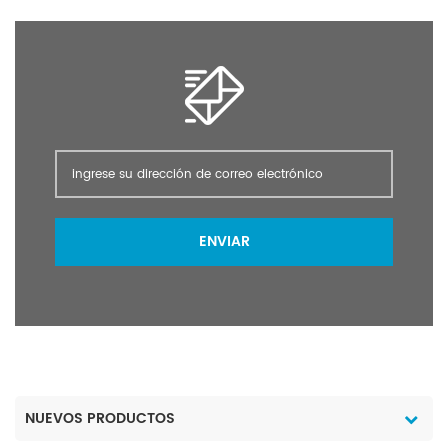
ENVIAR
NUEVOS PRODUCTOS