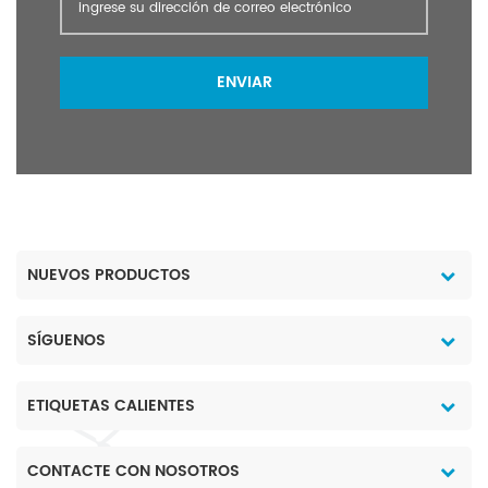
ENVIAR
NUEVOS PRODUCTOS
SÍGUENOS
ETIQUETAS CALIENTES
CONTACTE CON NOSOTROS