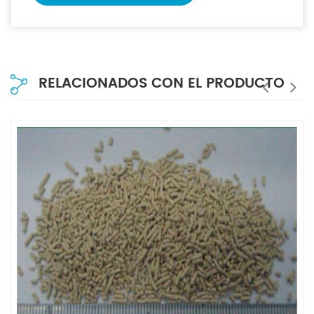
RELACIONADOS CON EL PRODUCTO