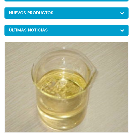
NUEVOS PRODUCTOS
ÚLTIMAS NOTICIAS