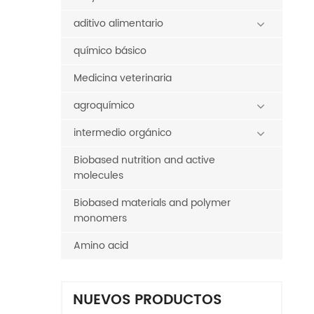
aditivo alimentario
químico básico
Medicina veterinaria
agroquímico
intermedio orgánico
Biobased nutrition and active
molecules
Biobased materials and polymer
monomers
Amino acid
NUEVOS PRODUCTOS