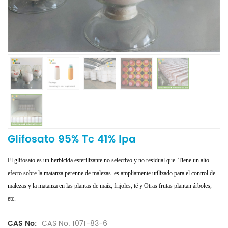
Glifosato 95% Tc 41% Ipa
El glifosato es un herbicida esterilizante no selectivo y no residual que Tiene un alto
efecto sobre la matanza perenne de malezas. es ampliamente utilizado para el control de
malezas y la matanza en las plantas de maíz, frijoles, té y Otras frutas plantan árboles,
etc.
CAS No: 1071-83-6
CAS No: