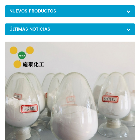
NUEVOS PRODUCTOS
ÚLTIMAS NOTICIAS