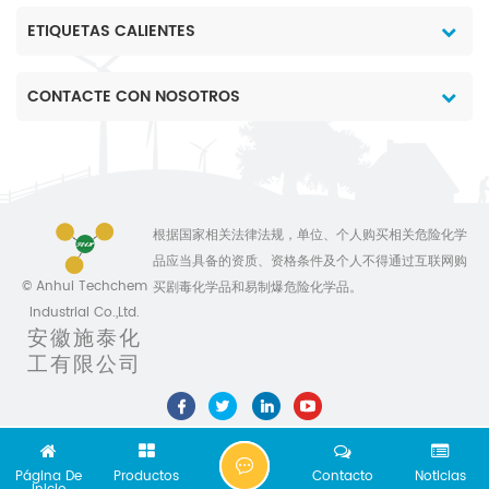
ETIQUETAS CALIENTES
CONTACTE CON NOSOTROS
根据国家相关法律法规，单位、个人购买相关危险化学
品应当具备的资质、资格条件及个人不得通过互联网购
© Anhui Techchem
买剧毒化学品和易制爆危险化学品。
Industrial Co.,Ltd.
安徽施泰化
工有限公司
C
Página De
Productos
Contacto
Noticias
H