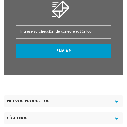
ENVIAR
NUEVOS PRODUCTOS
SÍGUENOS