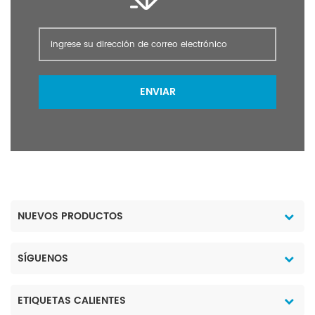
ENVIAR
NUEVOS PRODUCTOS
SÍGUENOS
ETIQUETAS CALIENTES