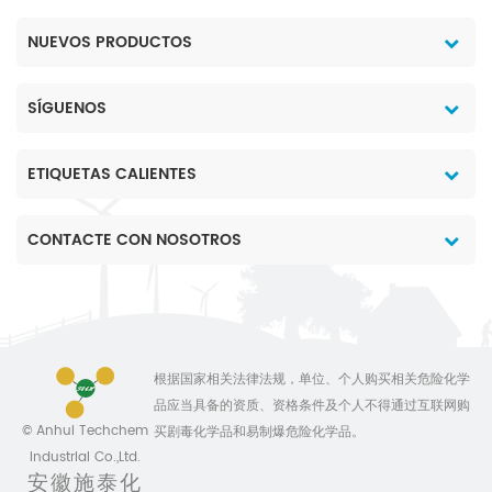
NUEVOS PRODUCTOS
SÍGUENOS
ETIQUETAS CALIENTES
CONTACTE CON NOSOTROS
根据国家相关法律法规，单位、个人购买相关危险化学
品应当具备的资质、资格条件及个人不得通过互联网购
© Anhui Techchem
买剧毒化学品和易制爆危险化学品。
Industrial Co.,Ltd.
安徽施泰化