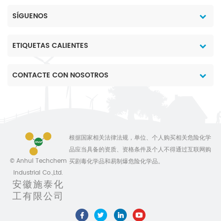
SÍGUENOS
ETIQUETAS CALIENTES
CONTACTE CON NOSOTROS
根据国家相关法律法规，单位、个人购买相关危险化学
品应当具备的资质、资格条件及个人不得通过互联网购
© Anhui Techchem
买剧毒化学品和易制爆危险化学品。
Industrial Co.,Ltd.
安徽施泰化
工有限公司