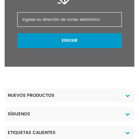
ENVIAR
NUEVOS PRODUCTOS
SÍGUENOS
ETIQUETAS CALIENTES