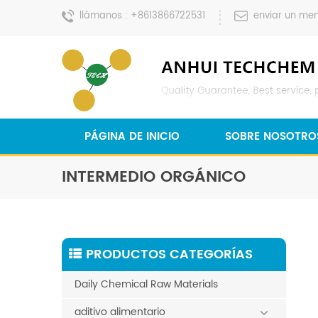
llámanos :
+8613866722531
enviar un men
PÁGINA DE INICIO
SOBRE NOSOTRO
INTERMEDIO ORGÁNICO
PRODUCTOS CATEGORÍAS
Daily Chemical Raw Materials
aditivo alimentario