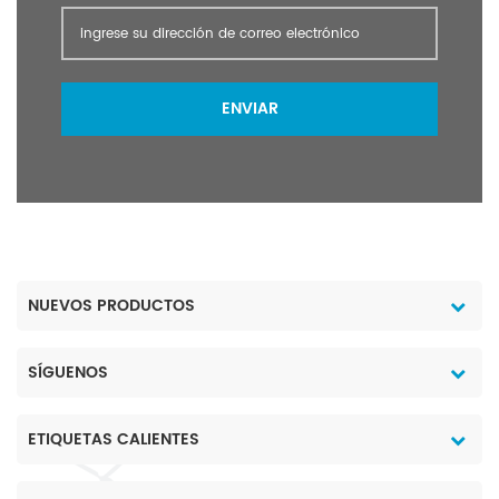
ENVIAR
NUEVOS PRODUCTOS
SÍGUENOS
ETIQUETAS CALIENTES