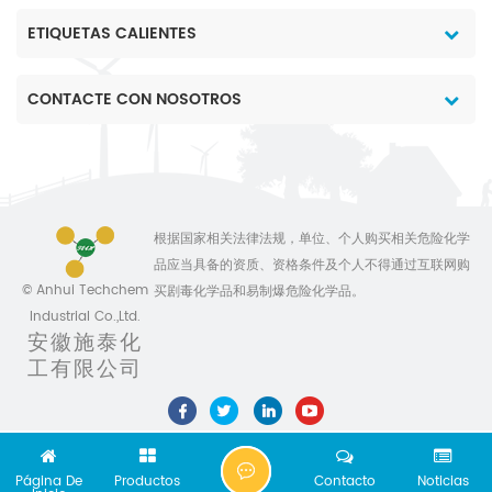
ETIQUETAS CALIENTES
CONTACTE CON NOSOTROS
根据国家相关法律法规，单位、个人购买相关危险化学
品应当具备的资质、资格条件及个人不得通过互联网购
© Anhui Techchem
买剧毒化学品和易制爆危险化学品。
Industrial Co.,Ltd.
安徽施泰化
工有限公司
C
Página De
Productos
Contacto
Noticias