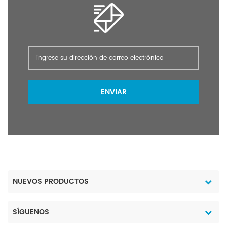
ENVIAR
NUEVOS PRODUCTOS
SÍGUENOS