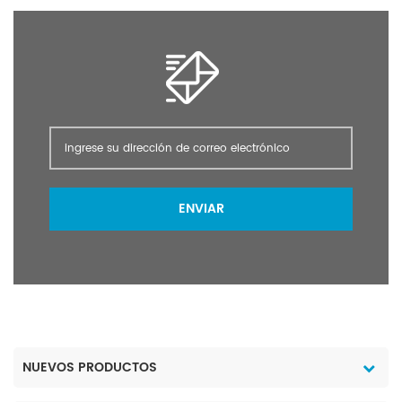
ENVIAR
NUEVOS PRODUCTOS