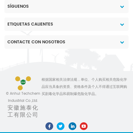
SÍGUENOS
ETIQUETAS CALIENTES
CONTACTE CON NOSOTROS
根据国家相关法律法规，单位、个人购买相关危险化学
品应当具备的资质、资格条件及个人不得通过互联网购
© Anhui Techchem
买剧毒化学品和易制爆危险化学品。
Industrial Co.,Ltd.
安徽施泰化
工有限公司